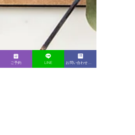
ご予約
LINE
お問い合わせフォーム