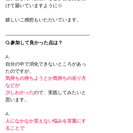
けて届いていますように☆
嬉しいご感想もいただいています。
Q.参加して良かった点は？
A.
自分の中で消化できないところがあっ
たのですが、
気持ちの持ちようとか気持ちの在り方
などが
少しわかった
ので、実践してみたいと
思います。
A.
人になかなか言えない悩みを言葉にす
ることで