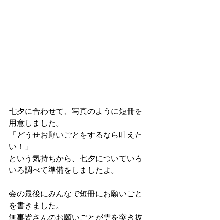
七夕に合わせて、写真のように短冊を
用意しました。
「どうせお願いごとをするなら叶えた
い！」
という気持ちから、七夕についていろ
いろ調べて準備をしましたよ。
会の最後にみんなで短冊にお願いごと
を書きました。
無事皆さんのお願いごとが雲を突き抜