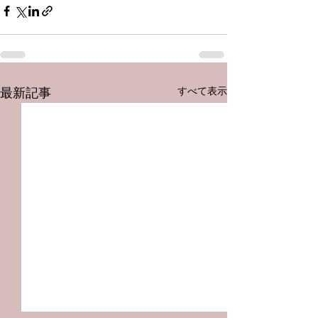
すべて表示
最新記事