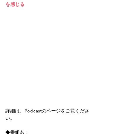
を感じる
詳細は、Podcastのページをご覧くださ
い。
◆番組名：