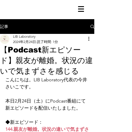
記事
LIB Laboratory
2024年2月24日
読了時間: 1分
【Podcast新エピソー
ド】親友が離婚。状況の違
いで気まずさを感じる
こんにちは。LIB Laboratory代表の今井
さいこです。
本日2月24日（土）にPodcast番組にて
新エピソードを配信いたしました。
◆新エピソード：
144.親友が離婚。状況の違いで気まずさ