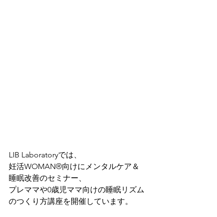
LIB Laboratoryでは、
妊活WOMAN®向けにメンタルケア＆
睡眠改善のセミナー、
プレママや0歳児ママ向けの睡眠リズム
のつくり方講座を開催しています。