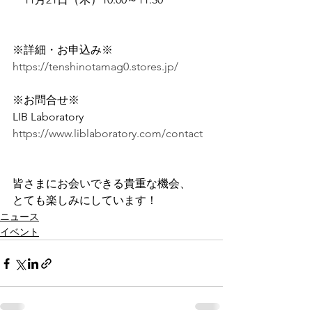
※詳細・お申込み※ 
https://tenshinotamag0.stores.jp/
※お問合せ※ 
LIB Laboratory 
https://www.liblaboratory.com/contact
皆さまにお会いできる貴重な機会、
とても楽しみにしています！
ニュース
イベント