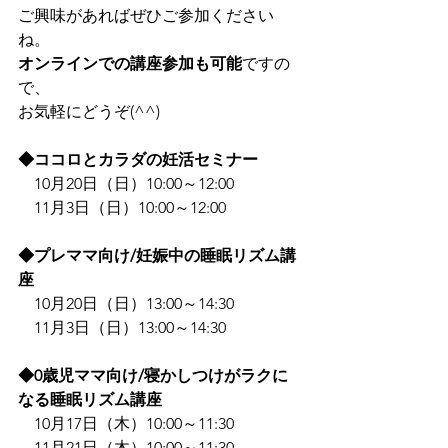
ご興味があればぜひご参加ください
ね。
オンラインでの講座参加も可能
ですの
で、
お気軽にどうぞ(^^)
◆ココロとカラダの妊活セミナー
　10月20日（日）10:00～12:00
　11月3日（日）10:00～12:00
◆プレママ向け/妊娠中の睡眠リズム講
座
　10月20日（日）13:00～14:30 
　11月3日（日）13:00～14:30 
◆0歳児ママ向け/寝かしつけがラクに
なる睡眠リズム講座 
　10月17日（木）10:00～11:30
　11月21日（木）10:00～11:30