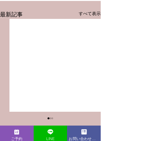
すべて表示
最新記事
ご予約
LINE
お問い合わせフォーム