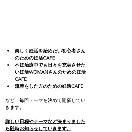
楽しく妊活を始めたい初心者さん
のための妊活CAFE
不妊治療中でも日々を充実させた
い妊活WOMANさんのための妊活
CAFE
流産をした方のための妊活CAFE
など、毎回テーマを決めて開催してい
きます。
詳しい日程やテーマなど決まりました
ら随時お知らせしていきます。