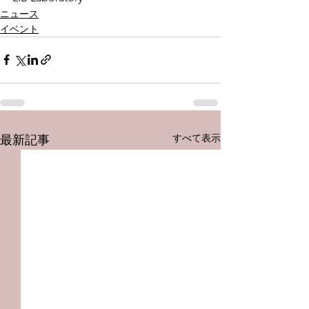
ニュース
イベント
すべて表示
最新記事