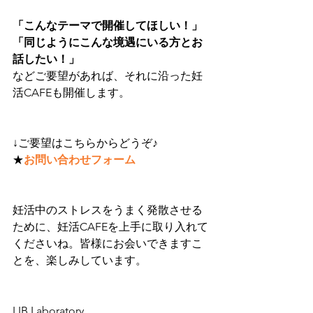
「こんなテーマで開催してほしい！」
「同じようにこんな境遇にいる方とお
話したい！」
などご要望があれば、それに沿った妊
活CAFEも開催します。
↓ご要望はこちらからどうぞ♪
★
お問い合わせフォーム
妊活中のストレスをうまく発散させる
ために、妊活CAFEを上手に取り入れて
くださいね。皆様にお会いできますこ
とを、楽しみしています。
LIB Laboratory