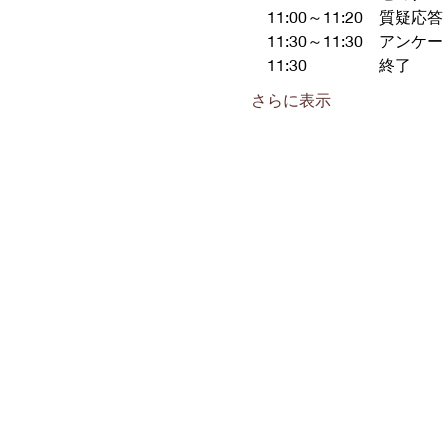
　11:00～11:20　質疑応答
　11:30～11:30　アンケ
　11:30　　　　  終了
さらに表示