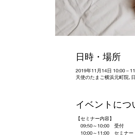
日時・場所
2019年11月14日 10:00 – 11
天使のたまご横浜元町院, 日
イベントにつ
【セミナー内容】
　09:50～10:00　受付
　10:00～11:00　セミナー