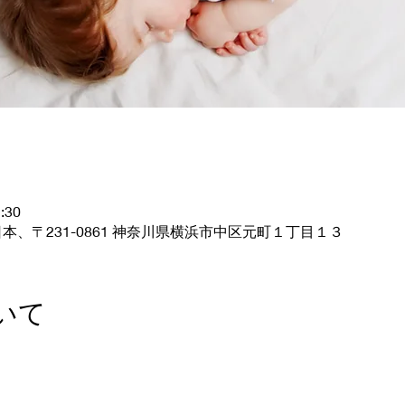
:30
本、〒231-0861 神奈川県横浜市中区元町１丁目１３
いて