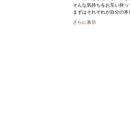
そんな気持ちをお互い持っ
まずはそれぞれが自分の本
さらに表示