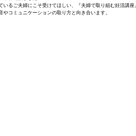
ているご夫婦にこそ受けてほしい、『夫婦で取り組む妊活講座』
音やコミュニケーションの取り方と向き合います。