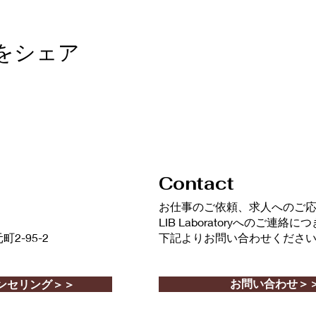
をシェア
Contact
​お仕事のご依頼、求人へのご
LIB Laboratoryへのご連絡
-95-2
下記よりお問い合わせくださ
お問い合わせ＞
ンセリング＞＞