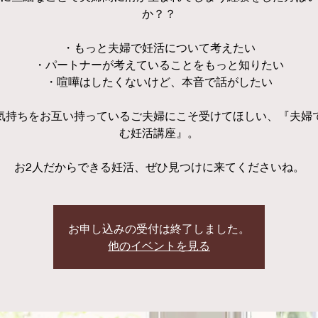
か？？
・もっと夫婦で妊活について考えたい
・パートナーが考えていることをもっと知りたい
・喧嘩はしたくないけど、本音で話がしたい
気持ちをお互い持っているご夫婦にこそ受けてほしい、『夫婦
む妊活講座』。
お2人だからできる妊活、ぜひ見つけに来てくださいね。
お申し込みの受付は終了しました。
他のイベントを見る