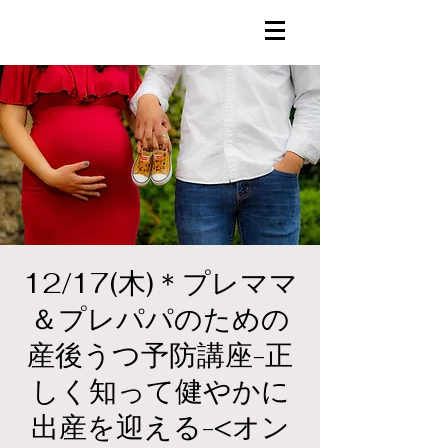
12/17(木)＊プレママ
＆プレパパのための
産後うつ予防講座-正
しく知って健やかに
出産を迎える-<オン