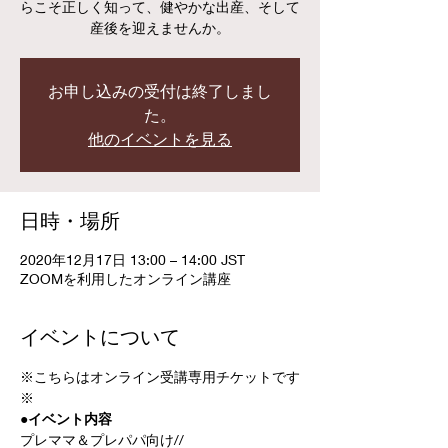
らこそ正しく知って、健やかな出産、そして
産後を迎えませんか。
お申し込みの受付は終了しまし
た。
他のイベントを見る
日時・場所
2020年12月17日 13:00 – 14:00 JST
ZOOMを利用したオンライン講座
イベントについて
※こちらはオンライン受講専用チケットです
※
●イベント内容
プレママ＆プレパパ向け//