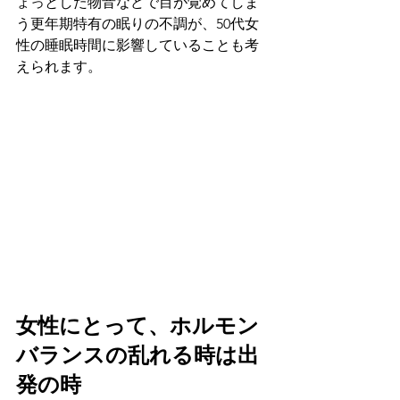
ょっとした物音などで目が覚めてしま
う更年期特有の眠りの不調が、50代女
性の睡眠時間に影響していることも考
えられます。
女性にとって、ホルモン
バランスの乱れる時は出
発の時