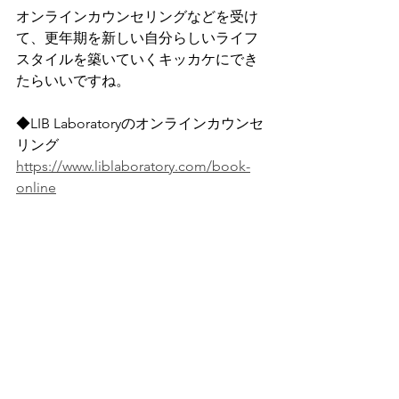
オンラインカウンセリングなどを受け
て、更年期を新しい自分らしいライフ
スタイルを築いていくキッカケにでき
たらいいですね。
◆LIB Laboratoryのオンラインカウンセ
リング
https://www.liblaboratory.com/book-
online