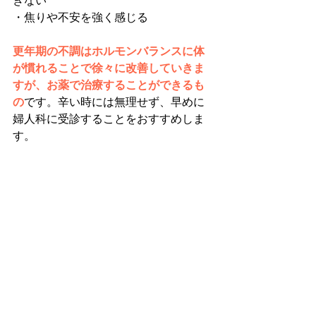
きない
・焦りや不安を強く感じる
更年期の不調はホルモンバランスに体
が慣れることで徐々に改善していきま
すが、お薬で治療することができるも
の
です。辛い時には無理せず、早めに
婦人科に受診することをおすすめしま
す。