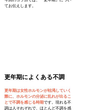
てお伝えします。
更年期によくある不調
更年期は女性ホルモンが枯渇していく
際に、ホルモンの分泌に乱れが出るこ
とで不調を感じる時期
です。現れる不
調は人それぞれで、ほとんど不調を感