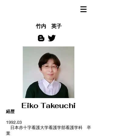
​竹内 英子
​Eiko Takeuchi
経歴
1992.03
日本赤十字看護大学看護学部看護学科 卒
業