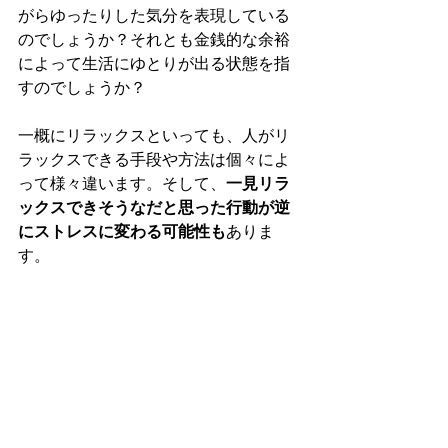
がらゆったりした気分を表現している
のでしょうか？それとも金銭的な余裕
によって生活にゆとりが出る状態を指
すのでしょうか？
一概にリラックスといっても、人がリ
ラックスできる手段や方法は個々によ
って様々違います。そして、
一見リラ
ックスできそうなだと思った行動が逆
にストレスに変わる可能性も
ありま
す。