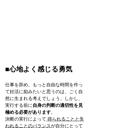
■心地よく感じる勇気
仕事を辞め、もっと自由な時間を作っ
て妊活に励みたいと思うのは、ごく自
然に生まれる考えでしょう。しかし、
実行する前に
自身の判断の適切性を見
極める必要があります
。
決断の実行によって
 得られることと失
われることのバランス
が自分にとって