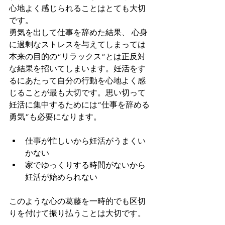
心地よく感じられることはとても大切
です。
勇気を出して仕事を辞めた結果、 心身
に過剰なストレスを与えてしまっては
本来の目的の“リラックス”とは正反対
な結果を招いてしまいます。妊活をす
るにあたって自分の行動を心地よく感
じることが最も大切です。思い切って
妊活に集中するためには“仕事を辞める
勇気”も必要になります。
仕事が忙しいから妊活がうまくい
かない  
家でゆっくりする時間がないから
妊活が始められない 
このような心の葛藤を一時的でも区切
りを付けて振り払うことは大切です。