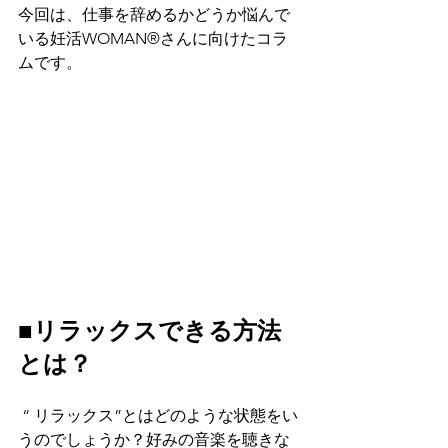
今回は、仕事を辞めるかどうか悩んで
いる妊活WOMAN®さんに向けたコラ
ムです。
■リラックスできる方法
とは？
 “ リラックス”とはどのような状態をい
うのでしょうか？好みの音楽を聴きな