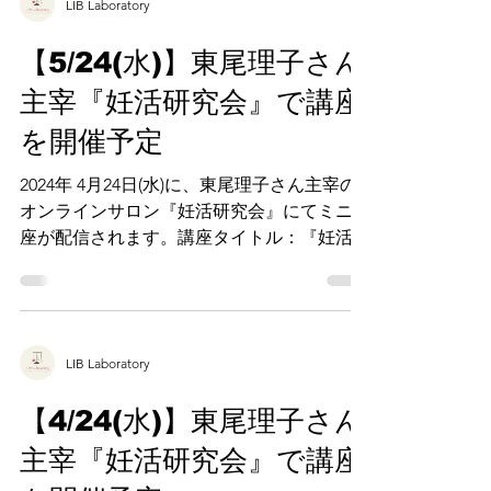
LIB Laboratory
【5/24(水)】東尾理子さん
主宰『妊活研究会』で講座
を開催予定
2024年 4月24日(水)に、東尾理子さん主宰の
オンラインサロン『妊活研究会』にてミニ講
座が配信されます。講座タイトル：『妊活中
こそぐっすり寝よう』
LIB Laboratory
【4/24(水)】東尾理子さん