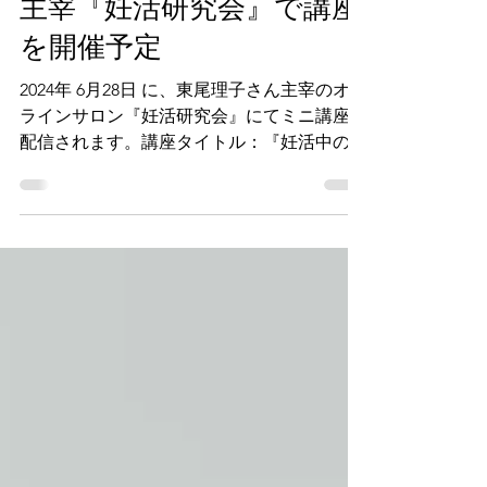
主宰『妊活研究会』で講座
を開催予定
2024年 6月28日 に、東尾理子さん主宰のオン
ラインサロン『妊活研究会』にてミニ講座が
配信されます。講座タイトル：『妊活中の不
安との向き合い方』