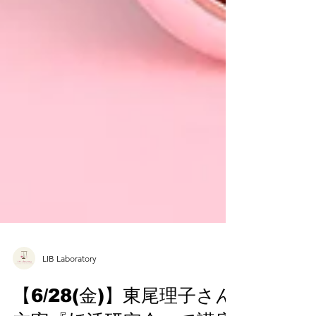
LIB Laboratory
【6/28(金)】東尾理子さん