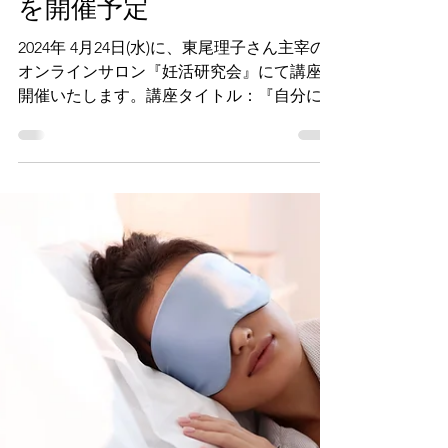
主宰『妊活研究会』で講座
を開催予定
2024年 4月24日(水)に、東尾理子さん主宰の
オンラインサロン『妊活研究会』にて講座を
開催いたします。講座タイトル：『自分に合
ったストレス対処方法を見つけよう』