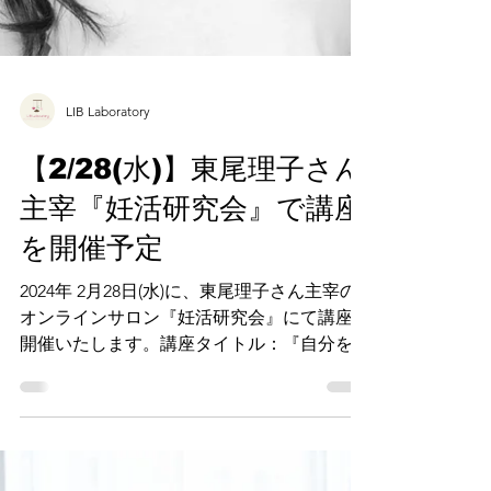
LIB Laboratory
【2/28(水)】東尾理子さん
主宰『妊活研究会』で講座
を開催予定
2024年 2月28日(水)に、東尾理子さん主宰の
オンラインサロン『妊活研究会』にて講座を
開催いたします。講座タイトル：『自分を知
って妊活中の自分ともっと上手に付き合お