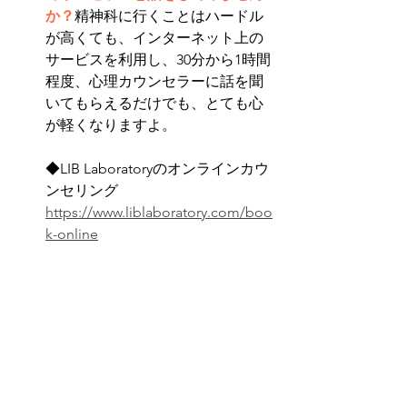
か？
精神科に行くことはハードル
が高くても、インターネット上の
サービスを利用し、30分から1時間
程度、心理カウンセラーに話を聞
いてもらえるだけでも、とても心
が軽くなりますよ。
◆LIB Laboratoryのオンラインカウ
ンセリング
https://www.liblaboratory.com/boo
k-online