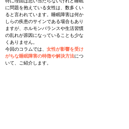
特に理由は思い当たらないけれど睡眠
に問題を抱えている女性は、数多くい
ると言われています。睡眠障害は何か
しらの疾患のサインである場合もあり
ますが、ホルモンバランスや生活習慣
の乱れが原因になっていることも少な
くありません。
今回のコラムでは、
女性が影響を受け
がちな睡眠障害の特徴や解決方法
につ
いて、ご紹介します。