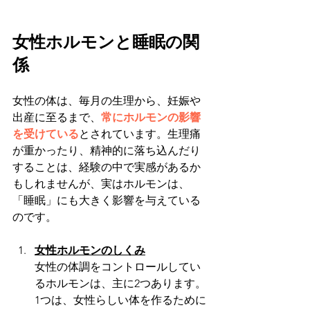
女性ホルモンと睡眠の関
係
女性の体は、毎月の生理から、妊娠や
出産に至るまで、
常にホルモンの影響
を受けている
とされています。生理痛
が重かったり、精神的に落ち込んだり
することは、経験の中で実感があるか
もしれませんが、実はホルモンは、
「睡眠」にも大きく影響を与えている
のです。
女性ホルモンのしくみ
女性の体調をコントロールしてい
るホルモンは、主に2つあります。
1つは、女性らしい体を作るために