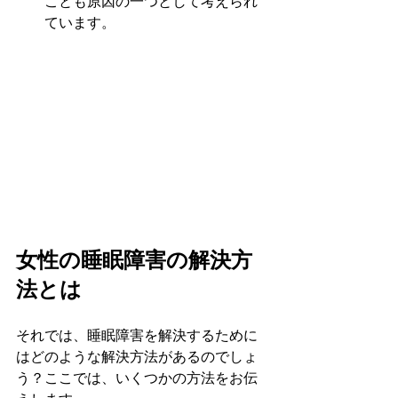
ことも原因の一つとして考えられ
ています。
女性の睡眠障害の解決方
法とは
それでは、睡眠障害を解決するために
はどのような解決方法があるのでしょ
う？ここでは、いくつかの方法をお伝