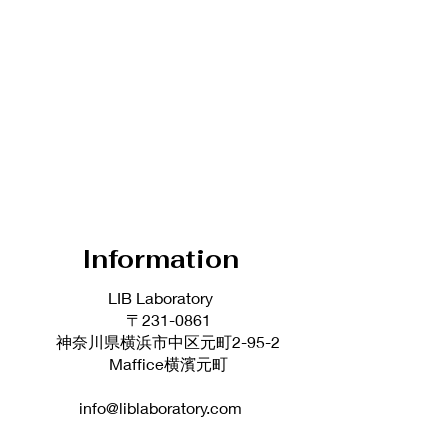
Information
LIB Laboratory
〒231-0861
神奈川県横浜市中区元町2-95-2
Maffice横濱元町
info@liblaboratory.com