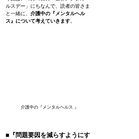
ルスデー」にちなんで、読者の皆さま
と一緒に、
介護中の『メンタルヘル
ス』について考えていきます
。
介護中の『メンタルヘルス 』
■『問題要因を減らすようにす