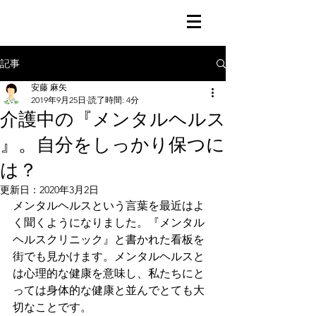
記事
安藤 麻矢
2019年9月25日
読了時間: 4分
介護中の『メンタルヘルス
』。自分をしっかり保つに
は？
更新日：
2020年3月2日
メンタルヘルスという言葉を最近はよ
く聞くようになりました。『メンタル
ヘルスクリニック』と書かれた看板を
街でも見かけます。メンタルヘルスと
は心理的な健康を意味し、私たちにと
っては身体的な健康と並んでとても大
切なことです。