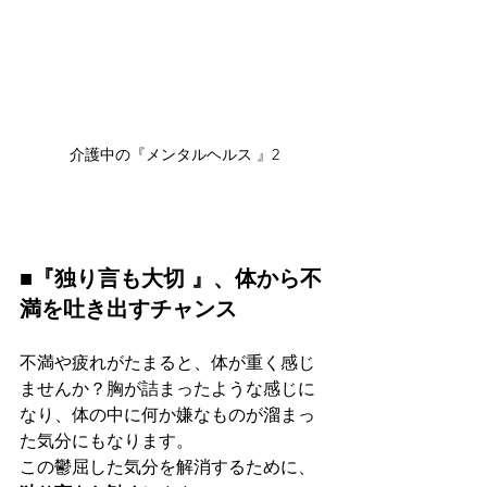
介護中の『メンタルヘルス 』2
■『独り言も大切 』、体から不
満を吐き出すチャンス
不満や疲れがたまると、体が重く感じ
ませんか？胸が詰まったような感じに
なり、体の中に何か嫌なものが溜まっ
た気分にもなります。
この鬱屈した気分を解消するために、