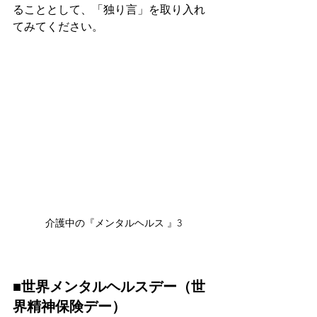
ることとして、「独り言」を取り入れ
てみてください。
介護中の『メンタルヘルス 』3
■世界メンタルヘルスデー（世
界精神保険デー）