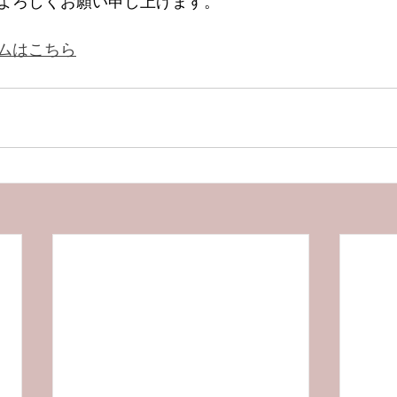
よろしくお願い申し上げます。
ムはこちら