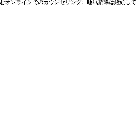
含む
オンラインでのカウンセリング、睡眠指導は継続し