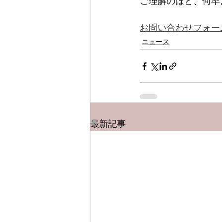
ご理解のほど、何卒
お問い合わせフォー
ニュース
最新記事