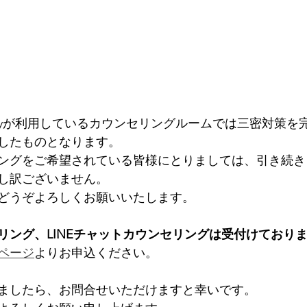
oratoryが利用しているカウンセリングルームでは三密対策
したものとなります。
ングをご希望されている皆様にとりましては、引き続き
し訳ございません。
どうぞよろしくお願いいたします。
リング、LINEチャットカウンセリングは受付けており
ページ
よりお申込ください。
ましたら、お問合せいただけますと幸いです。