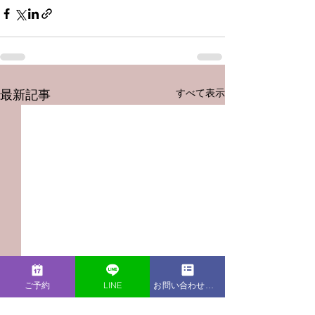
すべて表示
最新記事
ご予約
LINE
お問い合わせフォーム