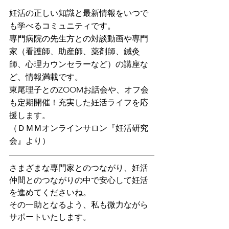
妊活の正しい知識と最新情報をいつで
も学べるコミュニティです。
専門病院の先生方との対談動画や専門
家（看護師、助産師、薬剤師、鍼灸
師、心理カウンセラーなど）の講座な
ど、情報満載です。
東尾理子とのZOOMお話会や、オフ会
も定期開催！充実した妊活ライフを応
援します。
（ＤＭＭオンラインサロン『妊活研究
会』より）
さまざまな専門家とのつながり、妊活
仲間とのつながりの中で安心して妊活
を進めてくださいね。
その一助となるよう、私も微力ながら
サポートいたします。