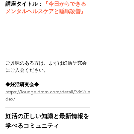
講座タイトル：
『今日からできる
メンタルヘルスケアと睡眠改善』
ご興味のある方は、まずは妊活研究会
にご入会ください。
◆妊活研究会◆
https://lounge.dmm.com/detail/3862/in
dex/
妊活の正しい知識と最新情報を
学べるコミュニティ