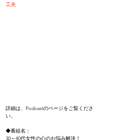
工夫
詳細は、Podcastのページをご覧くださ
い。
◆番組名：
30～40代女性の心のお悩み解決！