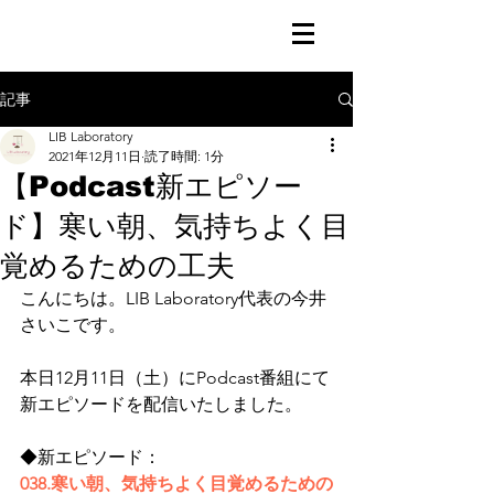
記事
LIB Laboratory
2021年12月11日
読了時間: 1分
【Podcast新エピソー
ド】寒い朝、気持ちよく目
覚めるための工夫
こんにちは。LIB Laboratory代表の今井
さいこです。
本日12月11日（土）にPodcast番組にて
新エピソードを配信いたしました。
◆新エピソード：
038.寒い朝、気持ちよく目覚めるための