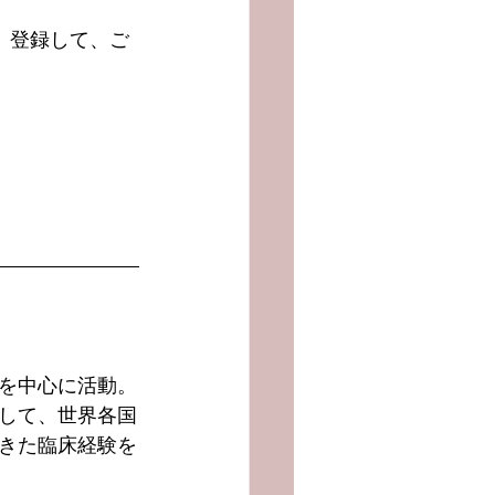
ます。登録して、ご
を中心に活動。
して、世界各国
きた臨床経験を