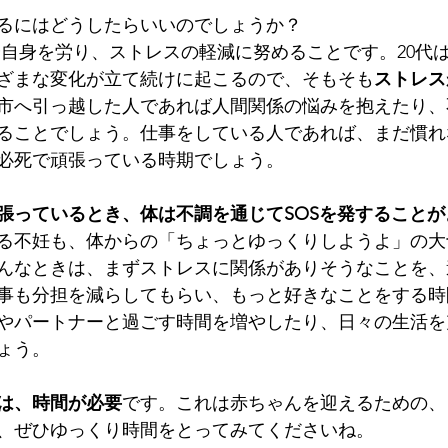
るにはどうしたらいいのでしょうか？
ざまな変化が立て続けに起こるので、そもそも
ストレス
市へ引っ越した人であれば人間関係の悩みを抱えたり、
ることでしょう。仕事をしている人であれば、まだ慣れ
必死で頑張っている時期でしょう。
張っているとき、体は不調を通じてSOSを発することが
る不妊も、体からの「ちょっとゆっくりしようよ」の大
んなときは、まずストレスに関係がありそうなことを、
事も分担を減らしてもらい、もっと好きなことをする時
やパートナーと過ごす時間を増やしたり、日々の生活を
ょう。
は、時間が必要
です。これは赤ちゃんを迎えるための、
、ぜひゆっくり時間をとってみてくださいね。