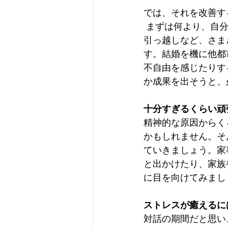
では、それを改善す
 まずは何より、自分自身を労り、ストレスの軽減に努めることです。20代は就職、結婚、
引っ越しなど、さま
す。結婚を機に他都
不自由を感じたりす
か成果を出そうと、
十分すぎるくらい頑
精神的な原因からく
かもしれません。そ
ていきましょう。家
と出かけたり、家族
に目を向けてみまし
ストレスが癒えるに
対話の期間だと思い