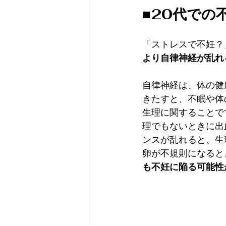
■20代での
「ストレスで不妊？
より自律神経が乱れ
自律神経は、体の健
きたすと、不眠や体
生理に関することで
理でもないときに出
ンスが乱れると、生
卵が不規則になると
も不妊に陥る可能性