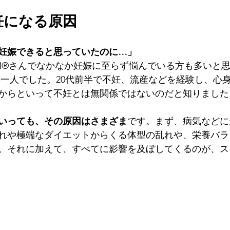
妊になる原因
妊娠できると思っていたのに…」
MAN®さんでなかなか妊娠に至らず悩んでいる方も多いと
からといって不妊とは無関係ではないのだと知りました
にいっても、その原因はさまざま
です。まず、病気などに
れや極端なダイエットからくる体型の乱れや、栄養バラ
。それに加えて、すべてに影響を及ぼしてくるのが、ス