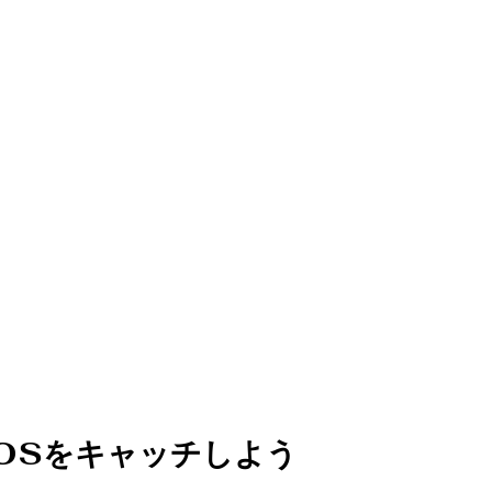
OSをキャッチしよう