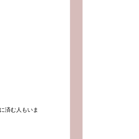
に済む人もいま