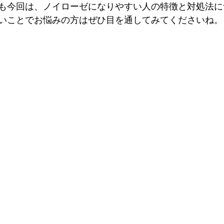
も今回は、ノイローゼになりやすい人の特徴と対処法に
いことでお悩みの方はぜひ目を通してみてくださいね。