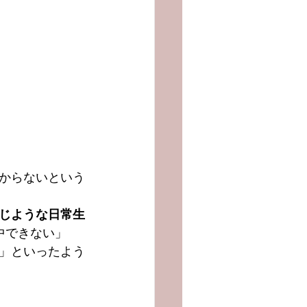
からないという
じような日常生
集中できない」
」といったよう