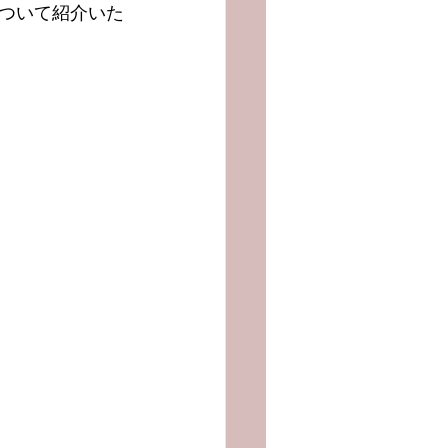
ついて紹介いた