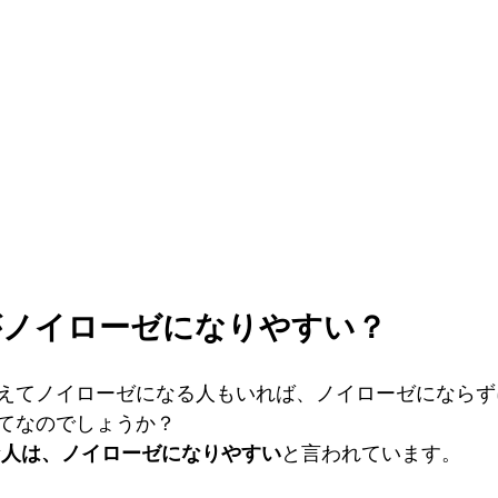
がノイローゼになりやすい？
えてノイローゼになる人もいれば、ノイローゼにならず
てなのでしょうか？
な人は、ノイローゼになりやすい
と言われています。