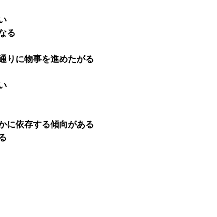
い
なる
通りに物事を進めたがる
い
かに依存する傾向がある
る