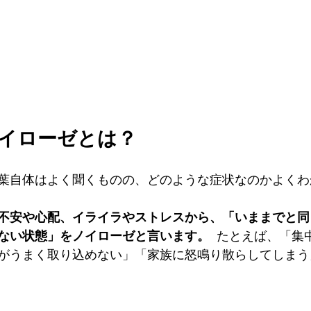
ノイローゼとは？
葉自体はよく聞くものの、どのような症状なのかよくわ
不安や心配、イライラやストレスから、「いままでと同
ない状態」をノイローゼと言います。
  たとえば、「
がうまく取り込めない」「家族に怒鳴り散らしてしまう