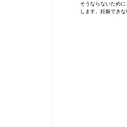
そうならないために
します。妊娠できな