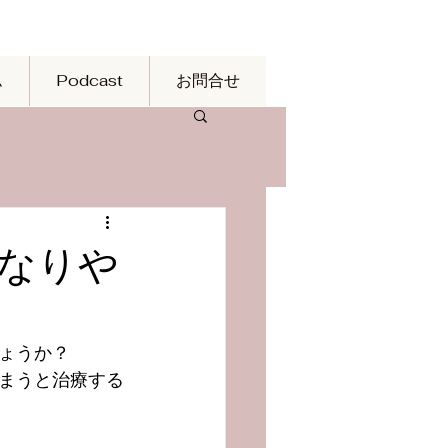
ム
Podcast
お問合せ
なりや
ょうか？
まうと治療する