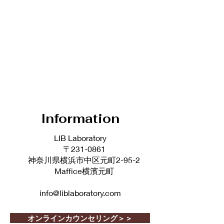
Information
LIB Laboratory
〒231-0861
神奈川県横浜市中区元町2-95-2
Maffice横濱元町
info@liblaboratory.com
オンラインカウンセリング＞＞