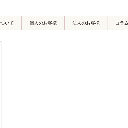
yについて
個人のお客様
法人のお客様
コラ