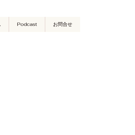
ム
Podcast
お問合せ