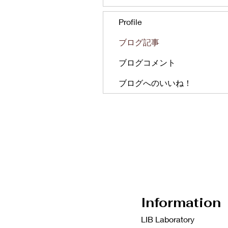
Profile
ブログ記事
ブログコメント
ブログへのいいね！
Information
LIB Laboratory