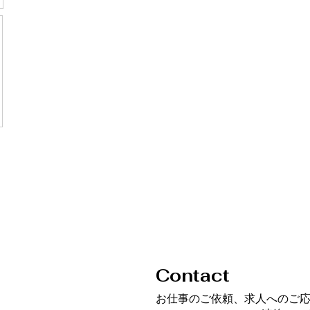
Contact
​お仕事のご依頼、求人へのご