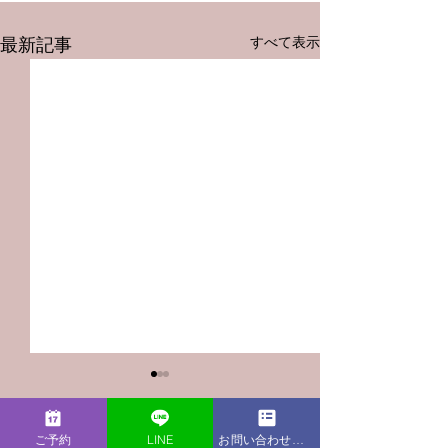
すべて表示
最新記事
ご予約
LINE
お問い合わせフォーム