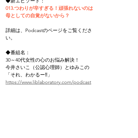
◆新エピソード：
013.つわりが辛すぎる！頑張れないのは
母としての自覚がないから？
詳細は、Podcastのページをご覧くださ
い。
◆番組名：
30～40代女性の心のお悩み解決！
今井さいこ（公認心理師）とゆみこの
「それ、わかるー‼」 
https://www.liblaboratory.com/podcast