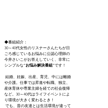
◆番組紹介：
30～40代女性のリスナーさんたちが日
ごろ感じているお悩みに公認心理師の
今井さいこがお答えしていく、非常に
シンプルな“
お悩み解決番組
”です！
 結婚、妊娠、出産、育児、中には離婚
や介護。仕事では昇進や転職、独立、
産休育休や専業主婦を経ての社会復帰
など。30～40代はライフイベントによ
り環境が大きく変わるとき！
 でも、昔の友達とは生活環境が違って