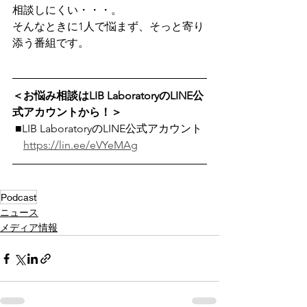
相談しにくい・・・。
そんなときに1人で悩まず、そっと寄り
添う番組です。 
＜お悩み相談はLIB LaboratoryのLINE公
式アカウントから！＞
 ■LIB LaboratoryのLINE公式アカウント
https://lin.ee/eVYeMAg
Podcast
ニュース
メディア情報