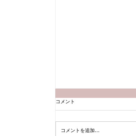
コメント
コメントを追加…