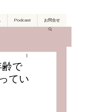
ム
Podcast
お問合せ
年齢で
ってい