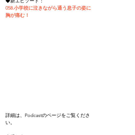
◆新エピソード：
058.小学校に泣きながら通う息子の姿に
胸が痛む！
詳細は、Podcastのページをご覧くださ
い。