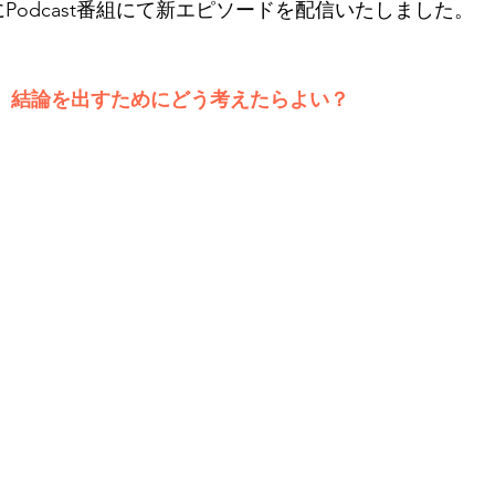
にPodcast番組にて新エピソードを配信いたしました。
どき、結論を出すためにどう考えたらよい？