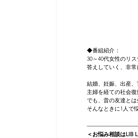
◆番組紹介：
30～40代女性の
答えしていく、非常
結婚、妊娠、出産、
主婦を経ての社会復
でも、昔の友達とは
そんなときに1人で
＜お悩み相談はLIB L