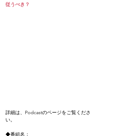
従うべき？
詳細は、Podcastのページをご覧くださ
い。
◆番組名：