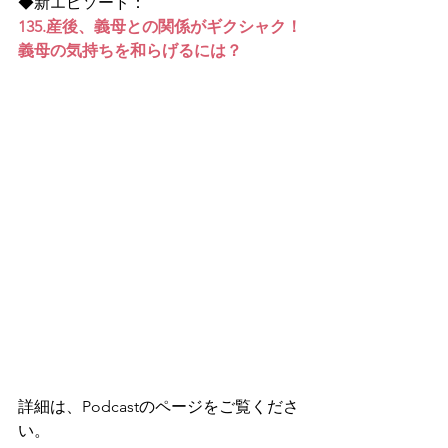
◆新エピソード：
135.産後、義母との関係がギクシャク！
義母の気持ちを和らげるには？
詳細は、Podcastのページをご覧くださ
い。