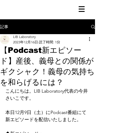
記事
LIB Laboratory
2023年12月16日
読了時間: 1分
【Podcast新エピソー
ド】産後、義母との関係が
ギクシャク！義母の気持ち
を和らげるには？
こんにちは。LIB Laboratory代表の今井
さいこです。
本日12月9日（土）にPodcast番組にて
新エピソードを配信いたしました。