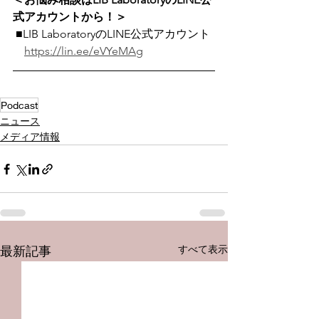
式アカウントから！＞
 ■LIB LaboratoryのLINE公式アカウント
https://lin.ee/eVYeMAg
Podcast
ニュース
メディア情報
すべて表示
最新記事