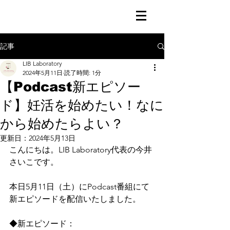
記事
LIB Laboratory
2024年5月11日
読了時間: 1分
【Podcast新エピソー
ド】妊活を始めたい！なに
から始めたらよい？
更新日：
2024年5月13日
こんにちは。LIB Laboratory代表の今井
さいこです。
本日5月11日（土）にPodcast番組にて
新エピソードを配信いたしました。
◆新エピソード：