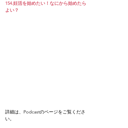
154.妊活を始めたい！なにから始めたら
よい？
詳細は、Podcastのページをご覧くださ
い。