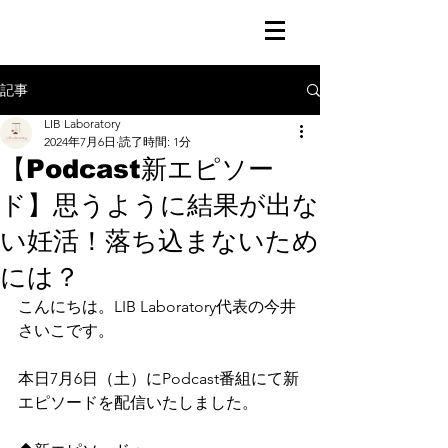
記事
LIB Laboratory
2024年7月6日
読了時間: 1分
【Podcast新エピソー
ド】思うように結果が出な
い妊活！落ち込まないため
には？
こんにちは。LIB Laboratory代表の今井
さいこです。
本日7月6日（土）にPodcast番組にて新
エピソードを配信いたしました。