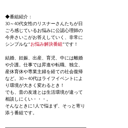
◆番組紹介：
30～40代女性のリスナーさんたちが日
ごろ感じているお悩みに公認心理師の
今井さいこがお答えしていく、非常に
シンプルな“
お悩み解決番組
”です！
結婚、妊娠、出産、育児、中には離婚
や介護。仕事では昇進や転職、独立、
産休育休や専業主婦を経ての社会復帰
など。30～40代はライフイベントによ
り環境が大きく変わるとき！
でも、昔の友達とは生活環境が違って
相談しにくい・・・。
そんなときに1人で悩まず、そっと寄り
添う番組です。 