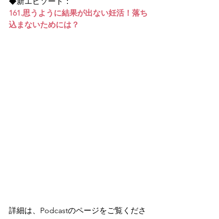
◆新エピソード：
161.思うように結果が出ない妊活！落ち
込まないためには？
詳細は、Podcastのページをご覧くださ