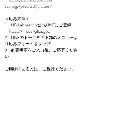
store.jp/product/protein/
＜応募方法＞
1：LIB Laboratory公式LINEにご登録
https://lin.ee/gfEZgsC
2：LINEのトーク画面下部のメニューよ
り応募フォームをタップ
3：必要事項をご入力後、ご応募くださ
い
ご興味のある方は、ご視聴ください。