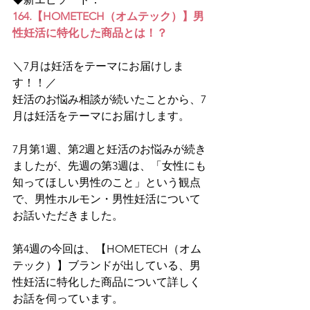
164.【HOMETECH（オムテック）】男
性妊活に特化した商品とは！？
＼7月は妊活をテーマにお届けしま
す！！／
妊活のお悩み相談が続いたことから、7
月は妊活をテーマにお届けします。
7月第1週、第2週と妊活のお悩みが続き
ましたが、先週の第3週は、「女性にも
知ってほしい男性のこと」という観点
で、男性ホルモン・男性妊活について
お話いただきました。
第4週の今回は、【HOMETECH（オム
テック）】ブランドが出している、男
性妊活に特化した商品について詳しく
お話を伺っています。