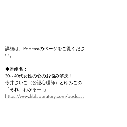
詳細は、Podcastのページをご覧くださ
い。
◆番組名：
30～40代女性の心のお悩み解決！
今井さいこ（公認心理師）とゆみこの
「それ、わかるー‼」 
https://www.liblaboratory.com/podcast