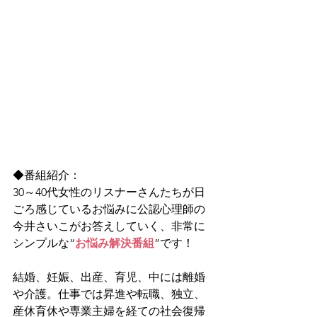
◆番組紹介：
30～40代女性のリスナーさんたちが日
ごろ感じているお悩みに公認心理師の
今井さいこがお答えしていく、非常に
シンプルな“
お悩み解決番組
”です！
結婚、妊娠、出産、育児、中には離婚
や介護。仕事では昇進や転職、独立、
産休育休や専業主婦を経ての社会復帰