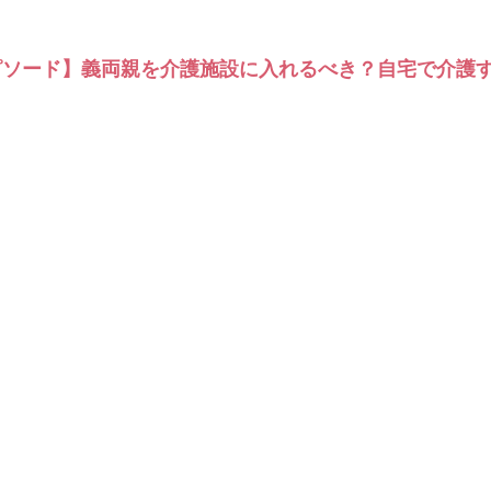
st新エピソード】義両親を介護施設に入れるべき？自宅で介護