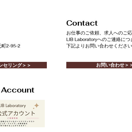
Contact
​お仕事のご依頼、求人へのご
LIB Laboratoryへのご連絡
-95-2
下記よりお問い合わせくださ
お問い合わせ＞
ンセリング＞＞
l Account