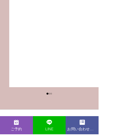
コメント
ご予約
LINE
お問い合わせフォーム