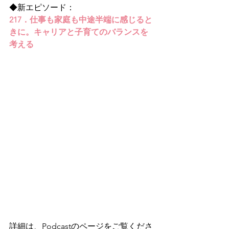
◆新エピソード：
217．仕事も家庭も中途半端に感じると
きに。キャリアと子育てのバランスを
考える
詳細は、Podcastのページをご覧くださ