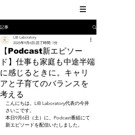
記事
LIB Laboratory
2025年9月6日
読了時間: 1分
【Podcast新エピソー
ド】仕事も家庭も中途半端
に感じるときに。キャリ
アと子育てのバランスを
考える
こんにちは。LIB Laboratory代表の今井
さいこです。
本日9月6日（土）に、Podcast番組にて
新エピソードを配信いたしました。