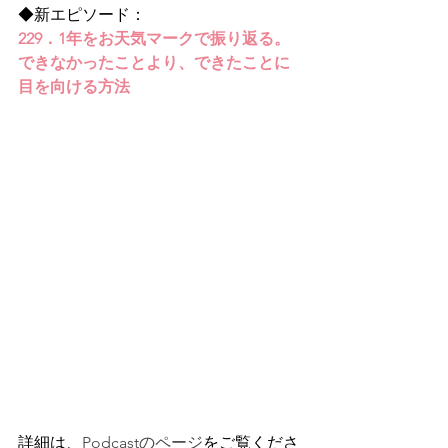
◆新エピソード：
229．1年をお天気マークで振り返る。
できなかったことより、できたことに
目を向ける方法
詳細は、
Podcastのページ
をご覧くださ