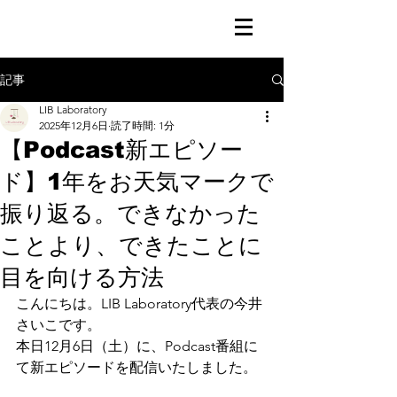
記事
LIB Laboratory
2025年12月6日
読了時間: 1分
【Podcast新エピソー
ド】1年をお天気マークで
振り返る。できなかった
ことより、できたことに
目を向ける方法
こんにちは。LIB Laboratory代表の今井
さいこです。
本日12月6日（土）に、Podcast番組に
て新エピソードを配信いたしました。