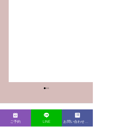
コメント
ご予約
LINE
お問い合わせフォーム