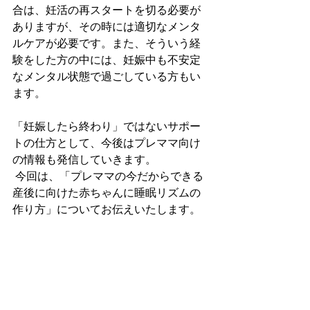
合は、妊活の再スタートを切る必要が
ありますが、その時には適切なメンタ
ルケアが必要です。また、そういう経
験をした方の中には、妊娠中も不安定
なメンタル状態で過ごしている方もい
ます。
「妊娠したら終わり」ではないサポー
トの仕方として、今後はプレママ向け
の情報も発信していきます。
 今回は、「プレママの今だからできる
産後に向けた赤ちゃんに睡眠リズムの
作り方」についてお伝えいたします。