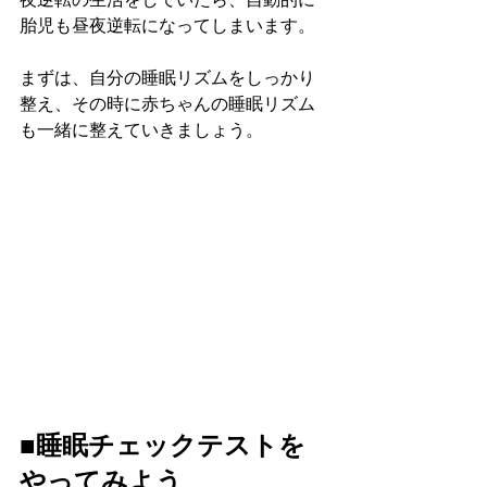
胎児も昼夜逆転になってしまいます。
まずは、自分の睡眠リズムをしっかり
整え、その時に赤ちゃんの睡眠リズム
も一緒に整えていきましょう。
■睡眠チェックテストを
やってみよう