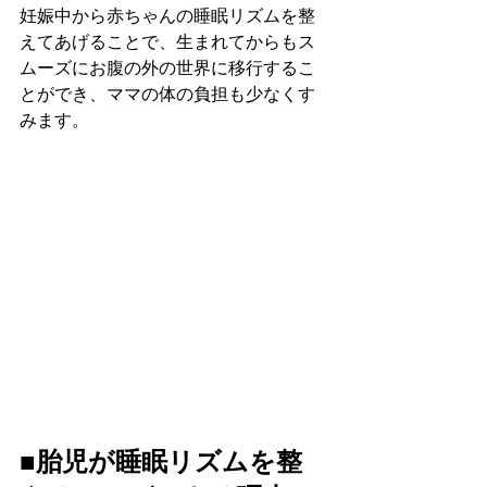
妊娠中から赤ちゃんの睡眠リズムを整
えてあげることで、生まれてからもス
ムーズにお腹の外の世界に移行するこ
とができ、ママの体の負担も少なくす
みます。
■胎児が睡眠リズムを整