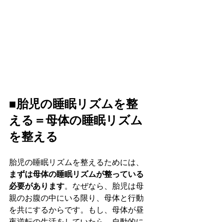
■胎児の睡眠リズムを整
える＝母体の睡眠リズム
を整える
胎児の睡眠リズムを整えるためには、
まずは母体の睡眠リズムが整っている
必要があります
。なぜなら、胎児は母
親のお腹の中にいる限り、母体と行動
を共にするからです。もし、母体が昼
夜逆転の生活をしていたら、自動的に