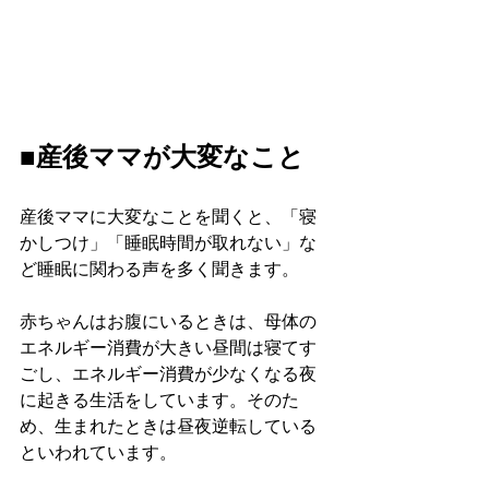
■産後ママが大変なこと
産後ママに大変なことを聞くと、「寝
かしつけ」「睡眠時間が取れない」な
ど睡眠に関わる声を多く聞きます。
赤ちゃんはお腹にいるときは、母体の
エネルギー消費が大きい昼間は寝てす
ごし、エネルギー消費が少なくなる夜
に起きる生活をしています。そのた
め、生まれたときは昼夜逆転している
といわれています。