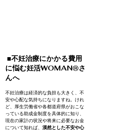
■不妊治療にかかる費用
に悩む妊活WOMAN®さ
んへ
不妊治療は経済的な負担も大きく、不
安や心配な気持ちになりますね。けれ
ど、厚生労働省や各都道府県がおこな
っている助成金制度を具体的に知り、
現在の家計の状況や将来に必要なお金
について知れば、
漠然とした不安や心