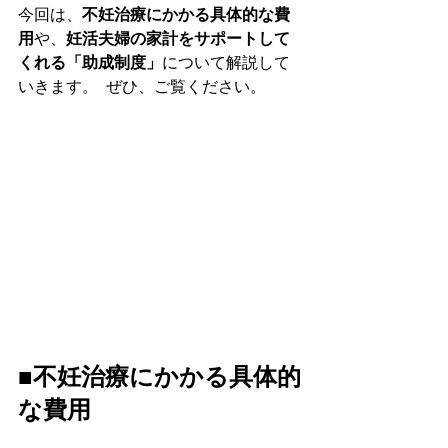
今回は、
不妊治療にかかる具体的な費
用
や、
妊活夫婦の家計をサポートして
くれる「助成制度」
について解説して
いきます。  ぜひ、ご覧ください。
■不妊治療にかかる具体的
な費用