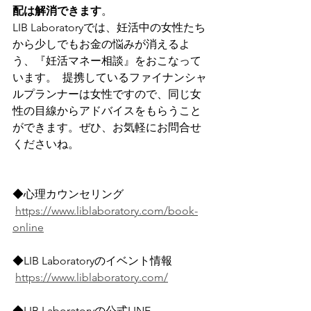
配は解消できます
。
LIB Laboratoryでは、妊活中の女性たち
から少しでもお金の悩みが消えるよ
う、『妊活マネー相談』をおこなって
います。  提携しているファイナンシャ
ルプランナーは女性ですので、同じ女
性の目線からアドバイスをもらうこと
ができます。ぜひ、お気軽にお問合せ
くださいね。
◆心理カウンセリング
https://www.liblaboratory.com/book-
online
◆LIB Laboratoryのイベント情報
https://www.liblaboratory.com/
◆LIB Laboratoryの公式LINE