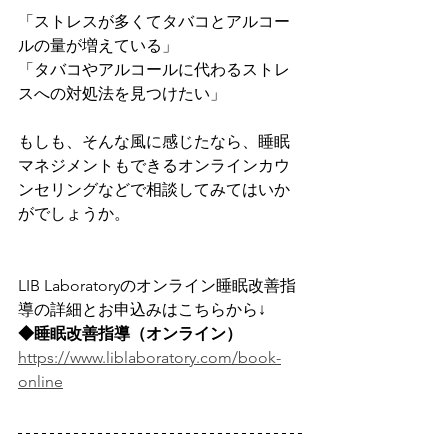
「ストレスが多くてタバコとアルコー
ルの量が増えている」
「タバコやアルコールに代わるストレ
スへの対処法を見つけたい」
もしも、そんな風に感じたなら、睡眠
マネジメントもできるオンラインカウ
ンセリングなどで相談してみてはいか
がでしょうか。
LIB Laboratoryのオンライン睡眠改善指
導の詳細とお申込みはこちらから↓
◆睡眠改善指導（オンライン）
https://www.liblaboratory.com/book-
online