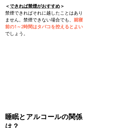
＜
できれば禁煙がおすすめ
＞
禁煙できればそれに越したことはあり
ません。禁煙できない場合でも、
就寝
前の1～2時間はタバコを控えるとよい
でしょう。
睡眠とアルコールの関係
は？