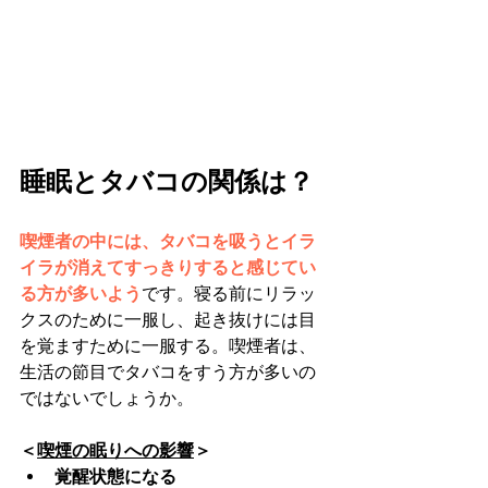
睡眠とタバコの関係は？
喫煙者の中には、タバコを吸うとイラ
イラが消えてすっきりすると感じてい
る方が多いよう
です。寝る前にリラッ
クスのために一服し、起き抜けには目
を覚ますために一服する。喫煙者は、
生活の節目でタバコをすう方が多いの
ではないでしょうか。
＜
喫煙の眠りへの影響
＞
覚醒状態になる