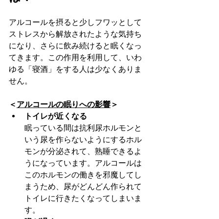
アルコールを摂ると少しフワッとして
ストレスから解放されたような気持ち
になり、さらに飲み続けると眠くなっ
てきます。この作用を利用して、いわ
ゆる「寝酒」をする人は少なくありま
せん。
＜
アルコールの眠りへの影響
＞
トイレが近くなる
眠っている間は抗利尿ホルモンと
いう尿を作らないようにするホル
モンが分泌されて、熟睡できるよ
うになっています。アルコールは
このホルモンの働きを邪魔してし
まうため、尿がどんどん作られて
トイレに行きたくなってしまいま
す。