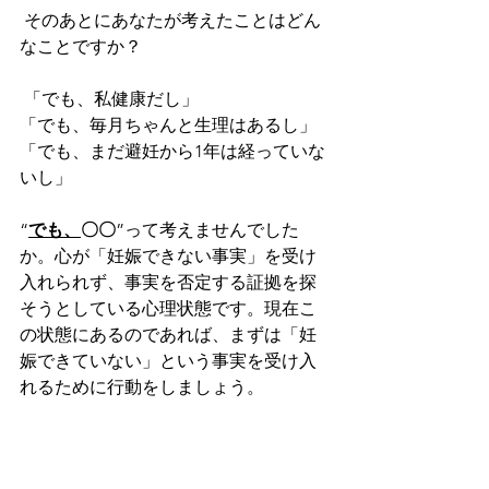
 そのあとにあなたが考えたことはどん
なことですか？
 「でも、私健康だし」
「でも、毎月ちゃんと生理はあるし」
「でも、まだ避妊から1年は経っていな
いし」
“
でも、
〇〇
”って考えませんでした
か。心が「妊娠できない事実」を受け
入れられず、事実を否定する証拠を探
そうとしている心理状態です。現在こ
の状態にあるのであれば、まずは「妊
娠できていない」という事実を受け入
れるために行動をしましょう。