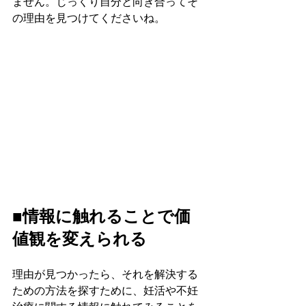
ません。じっくり自分と向き合ってそ
の理由を見つけてくださいね。
■情報に触れることで価
値観を変えられる
理由が見つかったら、それを解決する
ための方法を探すために、妊活や不妊