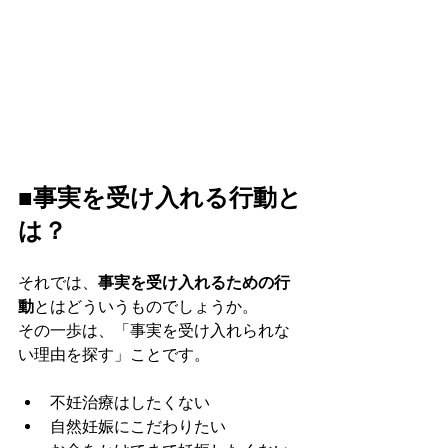
■事実を受け入れる行動と
は？
それでは、
事実を受け入れるための行
動
とはどういうものでしょうか。
その一歩は、「事実を受け入れられな
い理由を探す」ことです。
不妊治療はしたくない
自然妊娠にこだわりたい