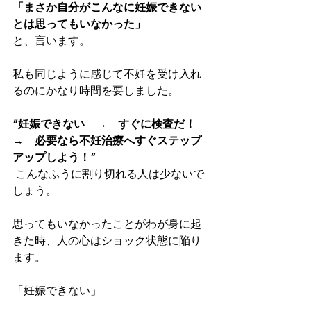
「まさか自分がこんなに妊娠できない
とは思ってもいなかった」
と、言います。
私も同じように感じて不妊を受け入れ
るのにかなり時間を要しました。
”妊娠できない　→　すぐに検査だ！　
→　必要なら不妊治療へすぐステップ
アップしよう！”
 こんなふうに割り切れる人は少ないで
しょう。
思ってもいなかったことがわが身に起
きた時、人の心はショック状態に陥り
ます。
「妊娠できない」