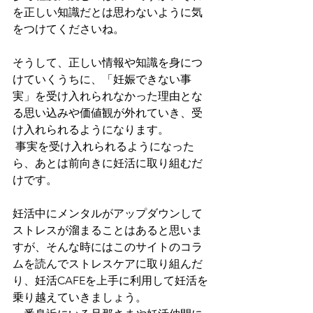
を正しい知識だとは思わないように気
をつけてくださいね。
そうして、正しい情報や知識を身につ
けていくうちに、「妊娠できない事
実」を受け入れられなかった理由とな
る思い込みや価値観が外れていき、受
け入れられるようになります。
 事実を受け入れられるようになった
ら、あとは前向きに妊活に取り組むだ
けです。
妊活中にメンタルがアップダウンして
ストレスが溜まることはあると思いま
すが、そんな時にはこのサイトのコラ
ムを読んでストレスケアに取り組んだ
り、妊活CAFEを上手に利用して妊活を
乗り越えていきましょう。