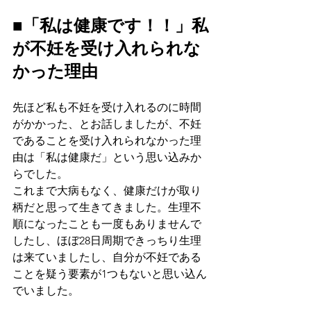
■「私は健康です！！」私
が不妊を受け入れられな
かった理由
先ほど私も不妊を受け入れるのに時間
がかかった、とお話しましたが、不妊
であることを受け入れられなかった理
由は「私は健康だ」という思い込みか
らでした。
これまで大病もなく、健康だけが取り
柄だと思って生きてきました。生理不
順になったことも一度もありませんで
したし、ほぼ28日周期できっちり生理
は来ていましたし、自分が不妊である
ことを疑う要素が1つもないと思い込ん
でいました。