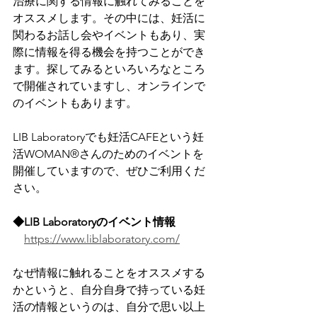
治療に関する情報に触れてみることを
オススメします。その中には、妊活に
関わるお話し会やイベントもあり、実
際に情報を得る機会を持つことができ
ます。探してみるといろいろなところ
で開催されていますし、オンラインで
のイベントもあります。
LIB Laboratoryでも妊活CAFEという妊
活WOMAN®さんのためのイベントを
開催していますので、ぜひご利用くだ
さい。
◆LIB Laboratoryのイベント情報
https://www.liblaboratory.com/
なぜ情報に触れることをオススメする
かというと、自分自身で持っている妊
活の情報というのは、自分で思い以上