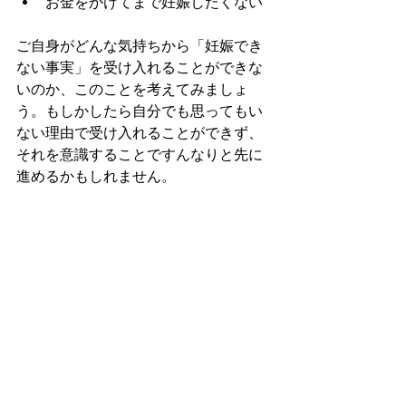
お金をかけてまで妊娠したくない
ご自身がどんな気持ちから「妊娠でき
ない事実」を受け入れることができな
いのか、このことを考えてみましょ
う。もしかしたら自分でも思ってもい
ない理由で受け入れることができず、
それを意識することですんなりと先に
進めるかもしれません。