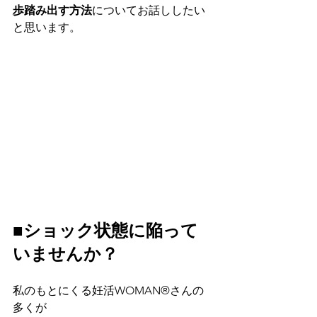
歩踏み出す方法
についてお話ししたい
と思います。
■ショック状態に陥って
いませんか？
私のもとにくる妊活WOMAN®さんの
多くが