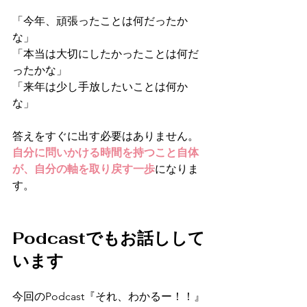
「今年、頑張ったことは何だったか
な」
「本当は大切にしたかったことは何だ
ったかな」
「来年は少し手放したいことは何か
な」
答えをすぐに出す必要はありません。
自分に問いかける時間を持つこと自体
が、自分の軸を取り戻す一歩
になりま
す。
Podcastでもお話しして
います
今回のPodcast『それ、わかるー！！』