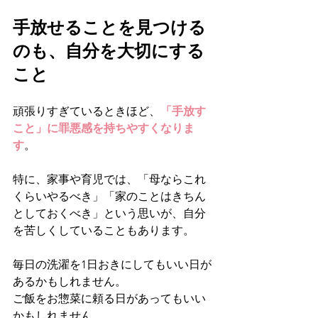
手放せることを見つける
のも、自分を大切にする
こと
頑張りすぎているときほど、
「手放す
こと」に罪悪感を持ちやすくなりま
す
。
特に、家事や育児では、「母ならこれ
くらいやるべき」「家のことはきちん
としておくべき」という思いが、自分
を苦しくしていることもあります。
毎日の洗濯を1日おきにしてもいい日が
あるかもしれません。
ご飯をお惣菜に頼る日があってもいい
かもしれません。