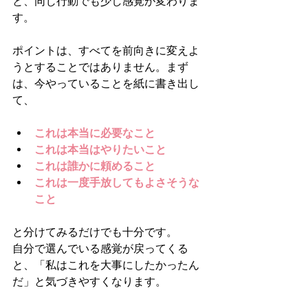
と、同じ行動でも少し感覚が変わりま
す。
ポイントは、すべてを前向きに変えよ
うとすることではありません。まず
は、今やっていることを紙に書き出し
て、
これは本当に必要なこと
これは本当はやりたいこと
これは誰かに頼めること
これは一度手放してもよさそうな
こと
と分けてみるだけでも十分です。
自分で選んでいる感覚が戻ってくる
と、「私はこれを大事にしたかったん
だ」と気づきやすくなります。