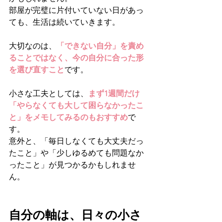
部屋が完璧に片付いていない日があっ
ても、生活は続いていきます。
大切なのは、
「できない自分」を責め
ることではなく、今の自分に合った形
を選び直すこと
です。
小さな工夫としては、
まず1週間だけ
「やらなくても大して困らなかったこ
と」をメモしてみるのもおすすめ
で
す。
意外と、「毎日しなくても大丈夫だっ
たこと」や「少しゆるめても問題なか
ったこと」が見つかるかもしれませ
ん。
自分の軸は、日々の小さ