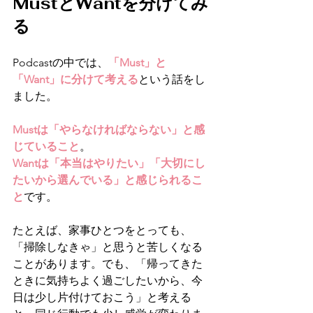
MustとWantを分けてみ
る
Podcastの中では、
「Must」と
「Want」に分けて考える
という話をし
ました。
Mustは「やらなければならない」と感
じていること
。
Wantは「本当はやりたい」「大切にし
たいから選んでいる」と感じられるこ
と
です。
たとえば、家事ひとつをとっても、
「掃除しなきゃ」と思うと苦しくなる
ことがあります。でも、「帰ってきた
ときに気持ちよく過ごしたいから、今
日は少し片付けておこう」と考える