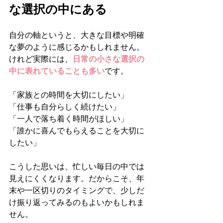
な選択の中にある
自分の軸というと、大きな目標や明確
な夢のように感じるかもしれません。
けれど実際には、
日常の小さな選択の
中に表れていることも多い
です。
「家族との時間を大切にしたい」
「仕事も自分らしく続けたい」
「一人で落ち着く時間がほしい」
「誰かに喜んでもらえることを大切に
したい」
こうした思いは、忙しい毎日の中では
見えにくくなります。だからこそ、年
末や一区切りのタイミングで、少しだ
け振り返ってみるのもよいかもしれま
せん。