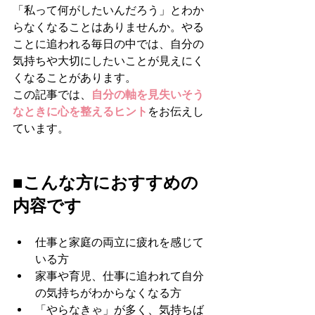
「私って何がしたいんだろう」とわか
らなくなることはありませんか。やる
ことに追われる毎日の中では、自分の
気持ちや大切にしたいことが見えにく
くなることがあります。
この記事では、
自分の軸を見失いそう
なときに心を整えるヒント
をお伝えし
ています。
■こんな方におすすめの
内容です
仕事と家庭の両立に疲れを感じて
いる方
家事や育児、仕事に追われて自分
の気持ちがわからなくなる方
「やらなきゃ」が多く、気持ちば