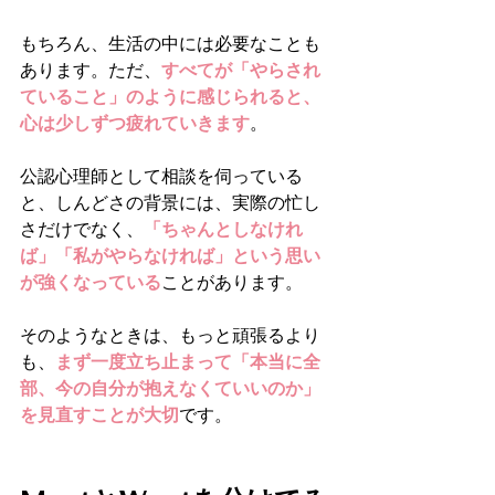
もちろん、生活の中には必要なことも
あります。ただ、
すべてが「やらされ
ていること」のように感じられると、
心は少しずつ疲れていきます
。
公認心理師として相談を伺っている
と、しんどさの背景には、実際の忙し
さだけでなく、
「ちゃんとしなけれ
ば」「私がやらなければ」という思い
が強くなっている
ことがあります。
そのようなときは、もっと頑張るより
も、
まず一度立ち止まって「本当に全
部、今の自分が抱えなくていいのか」
を見直すことが大切
です。