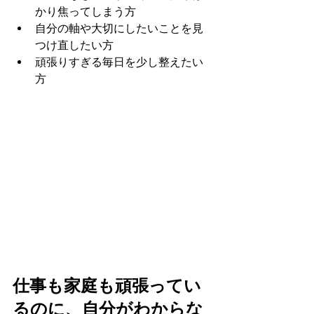
かり焦ってしまう方
自分の軸や大切にしたいことを見
つけ直したい方
頑張りすぎる毎日を少し整えたい
方
仕事も家庭も頑張ってい
るのに、自分がわからな