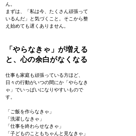
ん。
まずは、「私は今、たくさん頑張って
いるんだ」と気づくこと。そこから整
え始めても遅くありません。
「やらなきゃ」が増える
と、心の余白がなくなる
仕事も家庭も頑張っている方ほど、
日々の行動がいつの間にか「やらなき
ゃ」でいっぱいになりやすいもので
す。
「ご飯を作らなきゃ」
「洗濯しなきゃ」
「仕事を終わらせなきゃ」
「子どものこともちゃんと見なきゃ」